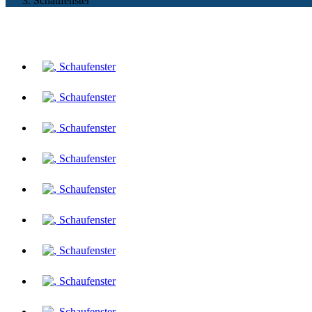
Schaufenster