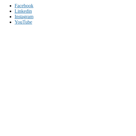
Facebook
Linkedin
Instagram
YouTube